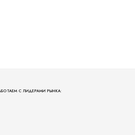
АБОТАЕМ С ЛИДЕРАМИ РЫНКА: