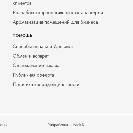
клиентов
Разработка корпоративной кожгалантереи
Ароматизация помещений для бизнеса
ПОМОЩЬ
Способы оплаты и Доставка
Обмен и возврат
Отслеживание заказа
Публичная офферта
Политика конфиденциальности
щены
Разработка – Nick K.