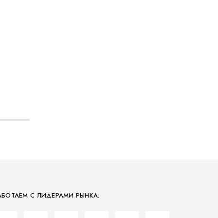
АБОТАЕМ С ЛИДЕРАМИ РЫНКА: