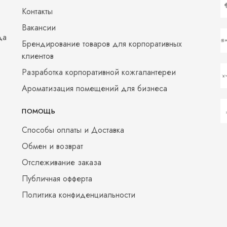
Контакты
Вакансии
да
Брендирование товаров для корпоративных
клиентов
Разработка корпоративной кожгалантереи
Ароматизация помещений для бизнеса
ПОМОЩЬ
Способы оплаты и Доставка
Обмен и возврат
Отслеживание заказа
Публичная офферта
Политика конфиденциальности