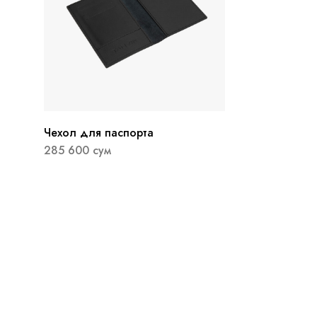
Чехол для паспорта
285 600
сум