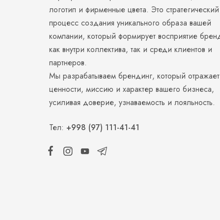
логотип и фирменные цвета. Это стратегический
процесс создания уникального образа вашей
компании, который формирует восприятие брен
как внутри коллектива, так и среди клиентов и
партнеров.
Мы разрабатываем брендинг, который отражает
ценности, миссию и характер вашего бизнеса,
усиливая доверие, узнаваемость и лояльность.
Тел:
+998 (97) 111-41-41