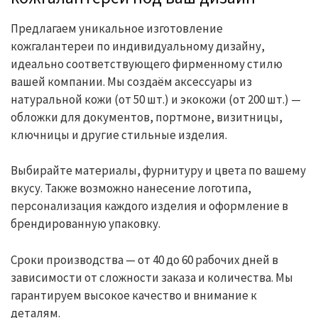
Предлагаем уникальное изготовление
кожгалантереи по индивидуальному дизайну,
идеально соответствующего фирменному стилю
вашей компании. Мы создаём аксессуары из
натуральной кожи (от 50 шт.) и экокожи (от 200 шт.) —
обложки для документов, портмоне, визитницы,
ключницы и другие стильные изделия.
Выбирайте материалы, фурнитуру и цвета по вашему
вкусу. Также возможно нанесение логотипа,
персонализация каждого изделия и оформление в
брендированную упаковку.
Сроки производства — от 40 до 60 рабочих дней в
зависимости от сложности заказа и количества. Мы
гарантируем высокое качество и внимание к
деталям.