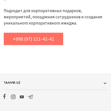
Подходит для корпоративных подарков,
мероприятий, поощрения сотрудников и создания
уникального корпоративного имиджа.
+998 (97) 111-41-41
TANVIR.UZ