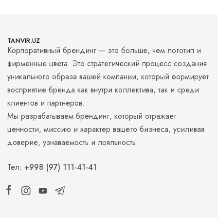
TANVIR.UZ
Корпоративный брендинг — это больше, чем логотип и
фирменные цвета. Это стратегический процесс создания
уникального образа вашей компании, который формирует
восприятие бренда как внутри коллектива, так и среди
клиентов и партнеров.
Мы разрабатываем брендинг, который отражает
ценности, миссию и характер вашего бизнеса, усиливая
доверие, узнаваемость и лояльность.
Тел:
+998 (97) 111-41-41