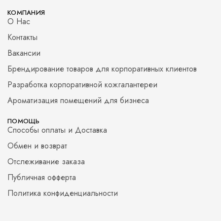
КОМПАНИЯ
О Нас
Контакты
Вакансии
Брендирование товаров для корпоративных клиентов
Разработка корпоративной кожгалантереи
Ароматизация помещений для бизнеса
ПОМОЩЬ
Способы оплаты и Доставка
Обмен и возврат
Отслеживание заказа
Публичная офферта
Политика конфиденциальности