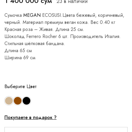
1 400 000
сум
23 в наличии
Сумочка
MEGAN
ECOSUSI.Цвета бежевый, коричневый,
черный. Материал премиум веган кожа. Вес 0.40 кг
Красная роза – Живая. Длина 25 см.
Шоколад Ferrero Rocher 6 шт. Производитель Италия.
Стильная шёлковая бандана.
Длина 65 см
Ширина 69 см
Цвет
Покупаете в подарок ?