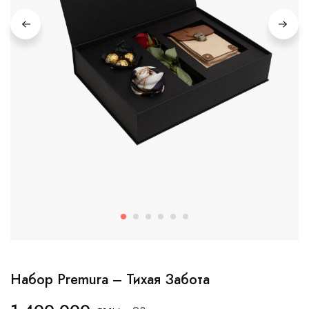
Набор Premura – Тихая Забота