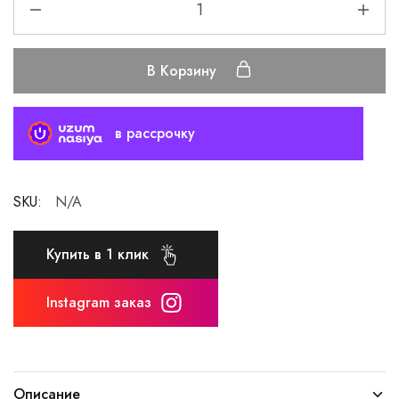
В Корзину
в рассрочку
SKU:
N/A
Купить в 1 клик
Instagram заказ
Описание