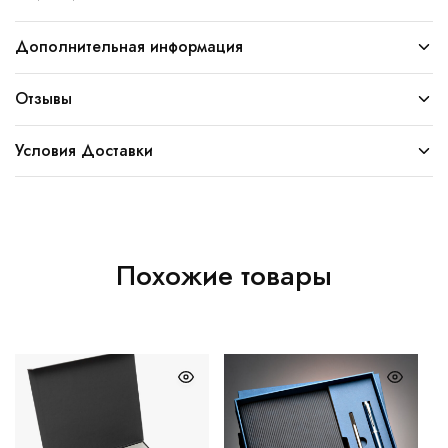
Дополнительная информация
Отзывы
Условия Доставки
Похожие товары