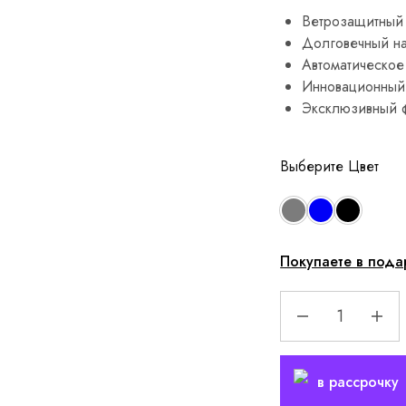
Ветрозащитный 
Долговечный н
Автоматическое
Инновационный 
Эксклюзивный 
Цвет
Покупаете в пода
в рассрочку