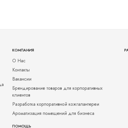
КОМПАНИЯ
Р
О Нас
Контакты
Вакансии
да
Брендирование товаров для корпоративных
клиентов
Разработка корпоративной кожгалантереи
Ароматизация помещений для бизнеса
ПОМОЩЬ