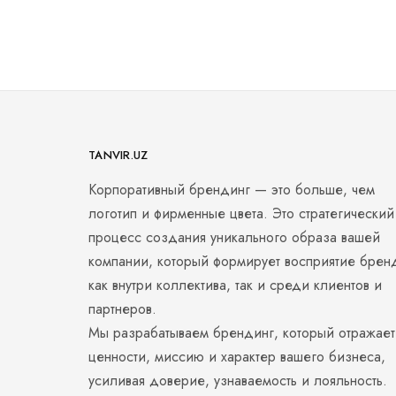
TANVIR.UZ
Корпоративный брендинг — это больше, чем
логотип и фирменные цвета. Это стратегический
процесс создания уникального образа вашей
компании, который формирует восприятие брен
как внутри коллектива, так и среди клиентов и
партнеров.
Мы разрабатываем брендинг, который отражает
ценности, миссию и характер вашего бизнеса,
усиливая доверие, узнаваемость и лояльность.