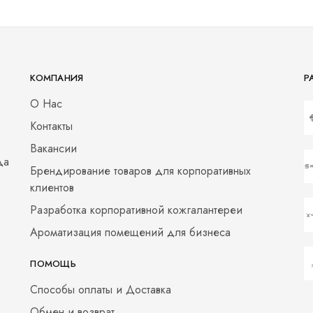
КОМПАНИЯ
Р
О Нас
Контакты
Вакансии
да
Брендирование товаров для корпоративных
клиентов
Разработка корпоративной кожгалантереи
Ароматизация помещений для бизнеса
ПОМОЩЬ
Способы оплаты и Доставка
Обмен и возврат