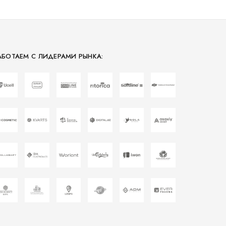
АБОТАЕМ С ЛИДЕРАМИ РЫНКА: