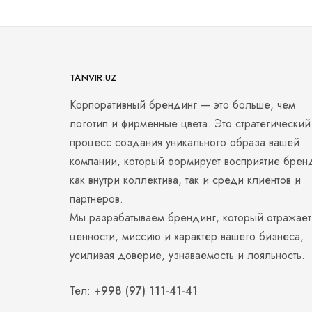
TANVIR.UZ
Корпоративный брендинг — это больше, чем
логотип и фирменные цвета. Это стратегический
процесс создания уникального образа вашей
компании, который формирует восприятие брен
как внутри коллектива, так и среди клиентов и
партнеров.
Мы разрабатываем брендинг, который отражает
ценности, миссию и характер вашего бизнеса,
усиливая доверие, узнаваемость и лояльность.
Тел:
+998 (97) 111-41-41