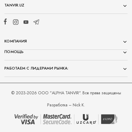
TANVIR.UZ
КОМПАНИЯ
ПОМОЩЬ
РАБОТАЕМ С ЛИДЕРАМИ РЫНКА:
© 2023-2026 ООО "ALPHA TANVIR". Все права защищены
Разработка – Nick K.