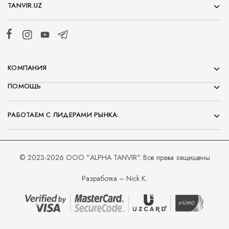
TANVIR.UZ
КОМПАНИЯ
ПОМОЩЬ
РАБОТАЕМ С ЛИДЕРАМИ РЫНКА:
© 2023-2026 ООО "ALPHA TANVIR". Все права защищены
Разработка – Nick K.